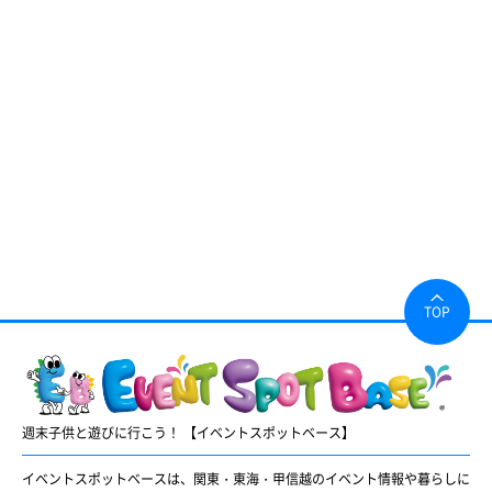
TOP
週末子供と遊びに行こう！ 【イベントスポットベース】
イベントスポットベースは、関東・東海・甲信越のイベント情報や暮らしに