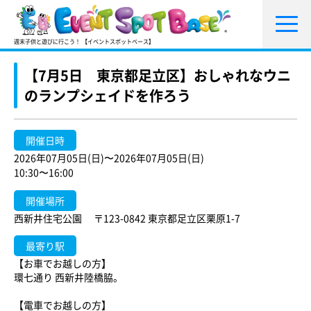
週末子供と遊びに行こう！ 【イベントスポットベース】
【7月5日 東京都足立区】おしゃれなウニ
のランプシェイドを作ろう
開催日時
2026年07月05日(日)〜2026年07月05日(日)
10:30〜16:00
開催場所
西新井住宅公園 〒123-0842 東京都足立区栗原1-7
最寄り駅
【お車でお越しの方】
環七通り 西新井陸橋脇。
【電車でお越しの方】