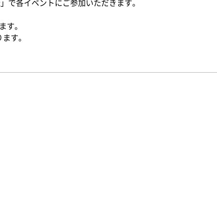
登録」で各イベントにご参加いただきます。
ます。
入ります。