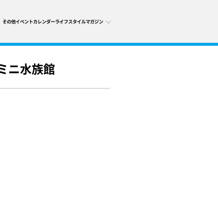
その他
イベントカレンダー
ライフスタイルマガジン
ミニ水族館