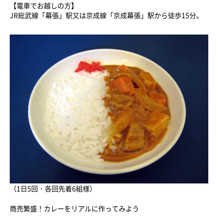
【電車でお越しの方】
JR総武線「幕張」駅又は京成線「京成幕張」駅から徒歩15分。
（1日5回・各回先着6組様）
商売繁盛！カレーをリアルに作ってみよう