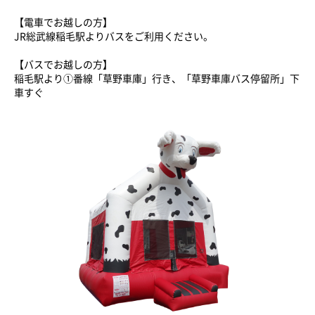
【電車でお越しの方】
JR総武線稲毛駅よりバスをご利用ください。
【バスでお越しの方】
稲毛駅より①番線「草野車庫」行き、「草野車庫バス停留所」下
車すぐ