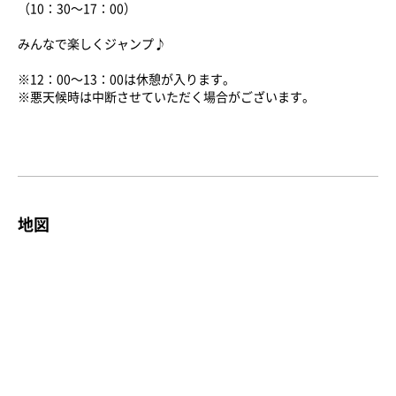
（10：30～17：00）
みんなで楽しくジャンプ♪
※12：00～13：00は休憩が入ります。
※悪天候時は中断させていただく場合がございます。
地図