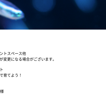
ントスペース他
が変更になる場合がございます。
ト
で育てよう！
名様