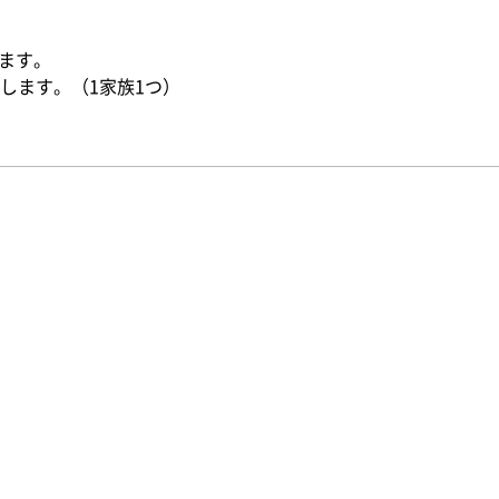
ます。
します。（1家族1つ）