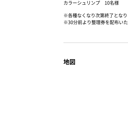
カラーシュリンプ 10名様
※各種なくなり次第終了となり
※30分前より整理券を配布いた
地図