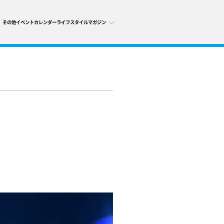
その他
イベントカレンダー
ライフスタイルマガジン