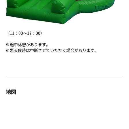
（11：00～17：00）
※途中休憩があります。
※悪天候時は中断させていただく場合があります。
地図