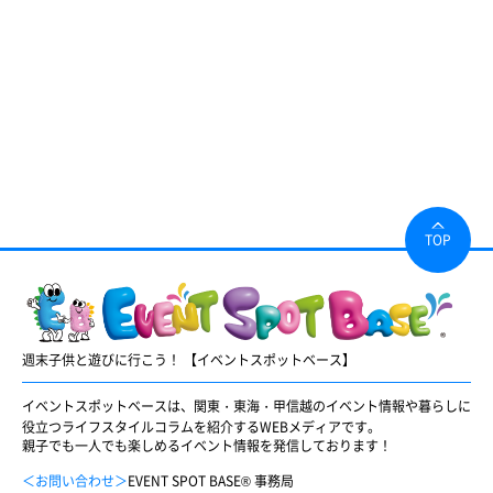
TOP
週末子供と遊びに行こう！ 【イベントスポットベース】
イベントスポットベースは、関東・東海・甲信越のイベント情報や暮らしに
役立つライフスタイルコラムを紹介するWEBメディアです。
親子でも一人でも楽しめるイベント情報を発信しております！
＜お問い合わせ＞
EVENT SPOT BASE® 事務局