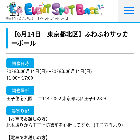
週末子供と遊びに行こう！ 【イベントスポットベース】
【6月14日 東京都北区】ふわふわサッカ
ーボール
開催日時
2026年06月14日(日)〜2026年06月14日(日)
11:00〜17:00
開催場所
王子住宅公園 〒114-0002 東京都北区王子4-28-9
最寄り駅
【お車でお越しの方】
北本通りから王子消防署前を右折してすぐ。(王子方面より)
【電車でお越しの方】