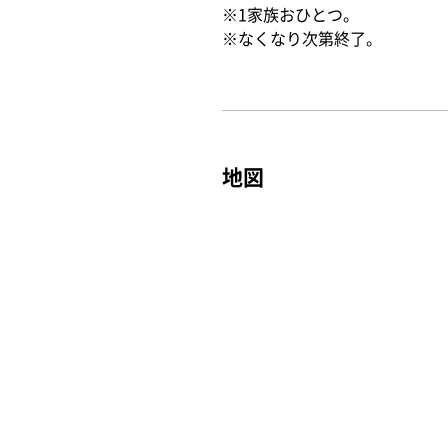
※1家族おひとつ。
※なくなり次第終了。
地図