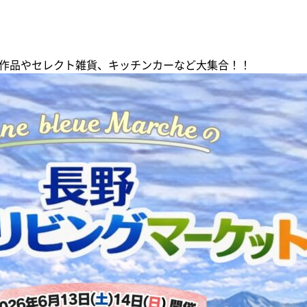
作品やセレクト雑貨、キッチンカーなど大集合！！