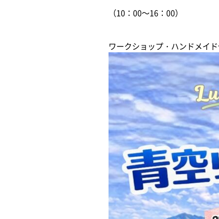
（10：00～16：00）
ワークショップ・ハンドメイド