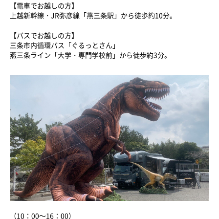
【電車でお越しの方】
上越新幹線・JR弥彦線「燕三条駅」から徒歩約10分。
【バスでお越しの方】
三条市内循環バス「ぐるっとさん」
燕三条ライン「大学・専門学校前」から徒歩約3分。
（10：00～16：00）