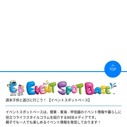
TOP
週末子供と遊びに行こう！ 【イベントスポットベース】
イベントスポットベースは、関東・東海・甲信越のイベント情報や暮らしに
役立つライフスタイルコラムを紹介するWEBメディアです。
親子でも一人でも楽しめるイベント情報を発信しております！