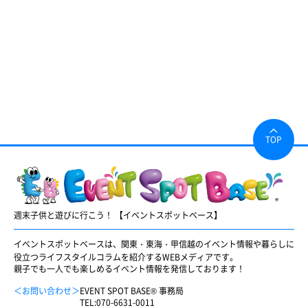
TOP
週末子供と遊びに行こう！ 【イベントスポットベース】
イベントスポットベースは、関東・東海・甲信越のイベント情報や暮らしに
役立つライフスタイルコラムを紹介するWEBメディアです。
親子でも一人でも楽しめるイベント情報を発信しております！
＜お問い合わせ＞
EVENT SPOT BASE® 事務局
TEL:
070-6631-0011