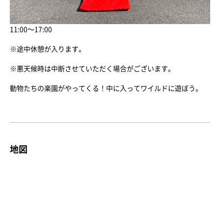
11:00～17:00
※途中休憩が入ります。
※悪天候時は中断させていただく場合がございます。
動物たちの楽園がやってくる！中に入ってワイルドに遊ぼう。
地図