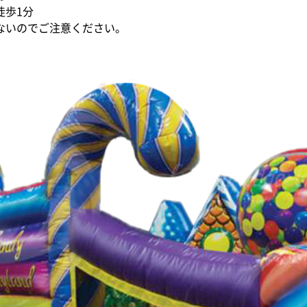
徒歩1分
ないのでご注意ください。