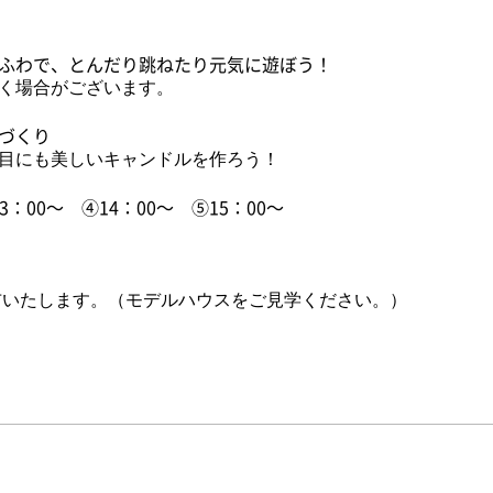
ふわで、とんだり跳ねたり元気に遊ぼう！
く場合がございます。
づくり
目にも美しいキャンドルを作ろう！
3：00～ ④14：00～ ⑤15：00～
布いたします。（モデルハウスをご見学ください。）