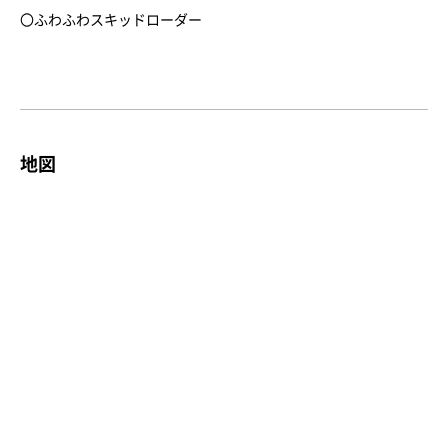
〇ふわふわスキッドローダー
地図