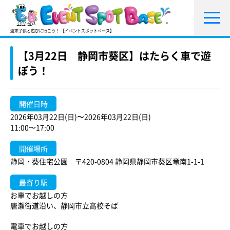
週末子供と遊びに行こう！ 【イベントスポットベース】
【3月22日 静岡市葵区】はたらく車で遊
ぼう！
開催日時
2026年03月22日(日)〜2026年03月22日(日)
11:00〜17:00
開催場所
静岡・葵住宅公園 〒420-0804 静岡県静岡市葵区竜南1-1-1
最寄り駅
お車でお越しの方
唐瀬街道沿い、静岡市立高校そば
電車でお越しの方