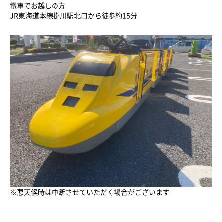
電車でお越しの方
JR東海道本線掛川駅北口から徒歩約15分
※悪天候時は中断させていただく場合がございます