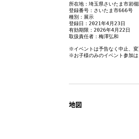
所在地：埼玉県さいたま市岩槻区
登録番号：さいたま市666号
種別：展示
登録日：2021年4月23日
有効期限：2026年4月22日
取扱責任者：梅澤弘和
※イベントは予告なく中止、変
※お子様のみのイベント参加は
地図