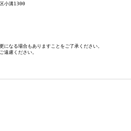
小溝1300
更になる場合もありますことをご了承ください。
ご遠慮ください。