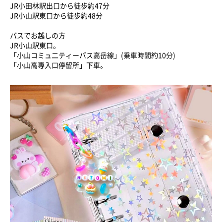
JR小田林駅出口から徒歩約47分
JR小山駅東口から徒歩約48分
バスでお越しの方
JR小山駅東口。
「小山コミュ二ティーバス高岳線」(乗車時間約10分)
「小山高専入口停留所」下車。