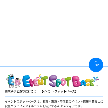
TOP
週末子供と遊びに行こう！ 【イベントスポットベース】
イベントスポットベースは、関東・東海・甲信越のイベント情報や暮らしに
役立つライフスタイルコラムを紹介するWEBメディアです。