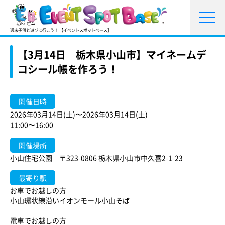
週末子供と遊びに行こう！ 【イベントスポットベース】
【3月14日 栃木県小山市】マイネームデ
コシール帳を作ろう！
開催日時
2026年03月14日(土)〜2026年03月14日(土)
11:00〜16:00
開催場所
小山住宅公園 〒323-0806 栃木県小山市中久喜2-1-23
最寄り駅
お車でお越しの方
小山環状線沿いイオンモール小山そば
電車でお越しの方