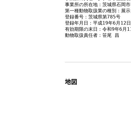
事業所の所在地：茨城県石岡市半
第一種動物取扱業の種別：展示
登録番号：茨城県第785号
登録年月日：平成19年6月12日
有効期限の末日：令和9年6月1
動物取扱責任者：笹尾 昌
地図