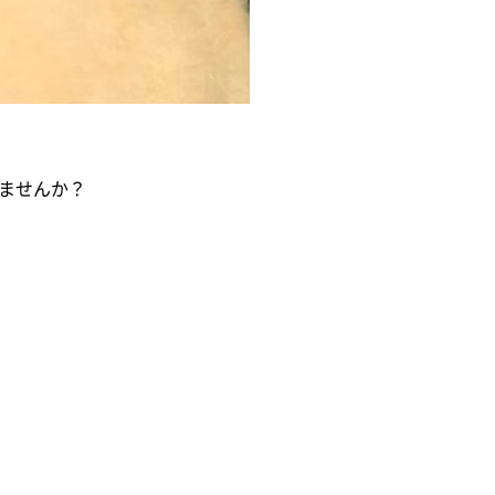
ませんか？