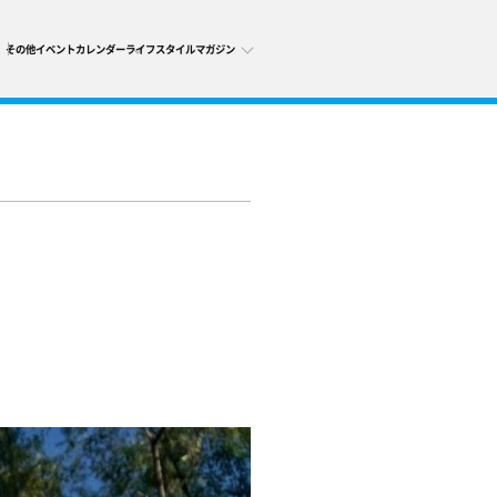
その他
イベントカレンダー
ライフスタイルマガジン