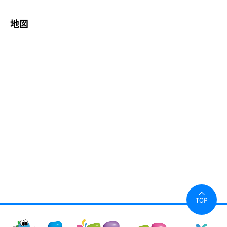
地図
TOP