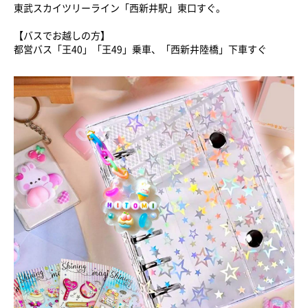
東武スカイツリーライン「西新井駅」東口すぐ。
【バスでお越しの方】
都営バス「王40」「王49」乗車、「西新井陸橋」下車すぐ