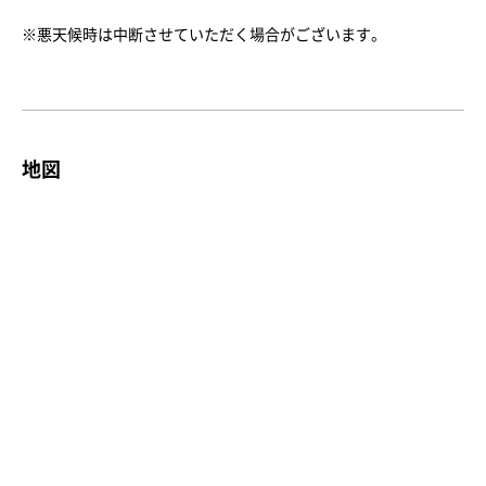
※悪天候時は中断させていただく場合がございます。
地図