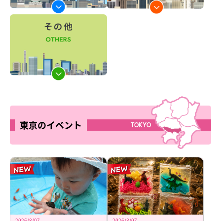
東京のイベント
TOKYO
2026/8/07
2026/8/07