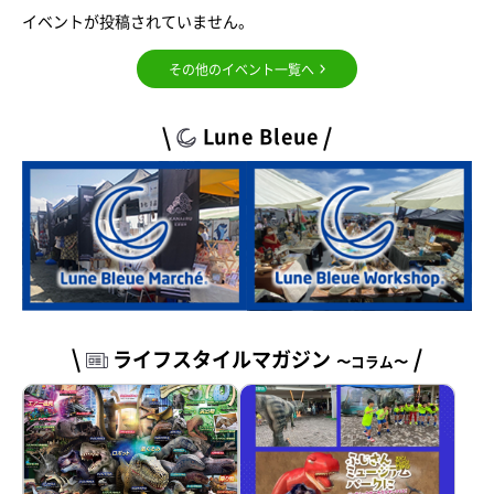
イベントが投稿されていません。
その他のイベント一覧へ
Lune Bleue
ライフスタイルマガジン
〜コラム〜