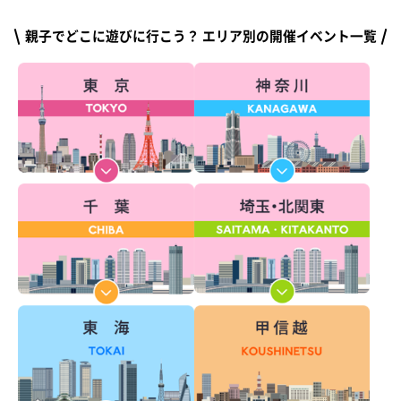
親子でどこに遊びに行こう？ エリア別の開催イベント一覧