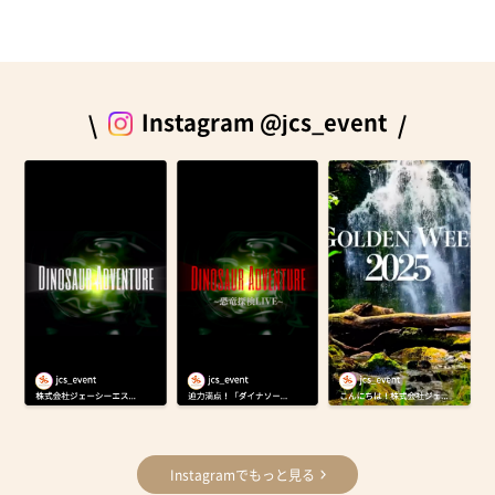
Instagram @jcs_event
Instagramでもっと見る