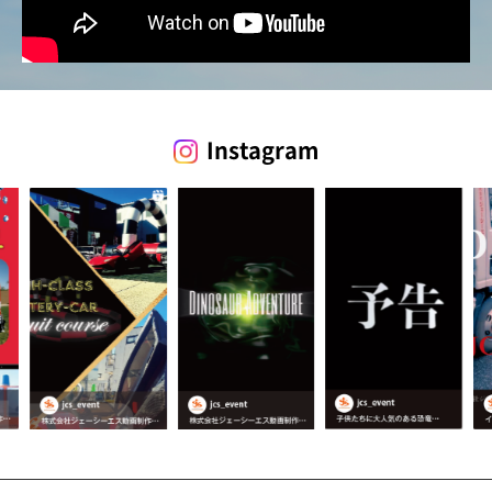
Instagram