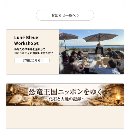
お知らせ一覧へ
Lune Bleue
Workshop®
あなたのスキルを活かして
コミュニティに貢献しませんか？
詳細はこちら