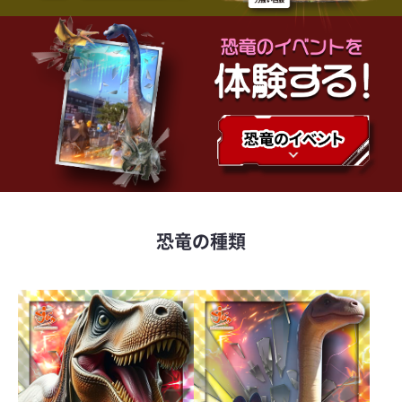
恐竜の種類