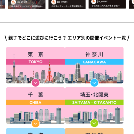
親子でどこに遊びに行こう？ エリア別の開催イベント一覧