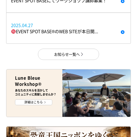
EVENT SPOT BASEにてワークショツプ講師募集！
2025.04.27
EVENT SPOT BASE®︎のWEB SITEが本日開...
お知らせ一覧へ
Lune Bleue
Workshop®
あなたのスキルを活かして
コミュニティに貢献しませんか？
詳細はこちら