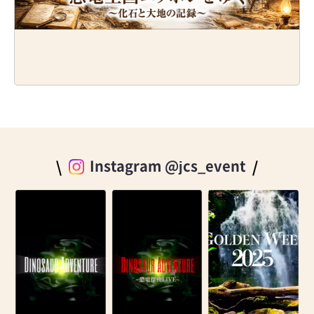
Instagram @jcs_event