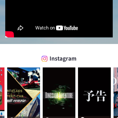
Instagram