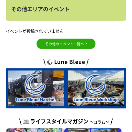
その他エリアのイベント
イベントが投稿されていません。
その他のイベント一覧へ
Lune Bleue
ライフスタイルマガジン
〜コラム〜