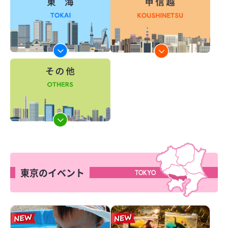
東京のイベント
TOKYO