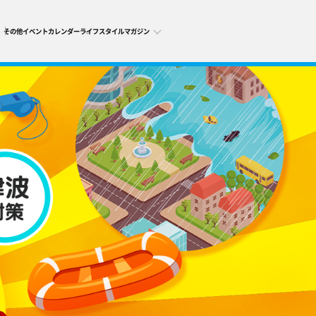
その他
イベントカレンダー
ライフスタイルマガジン